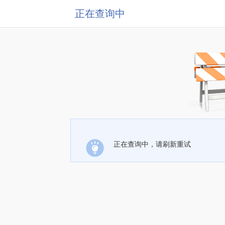
正在查询中
正在查询中，请刷新重试