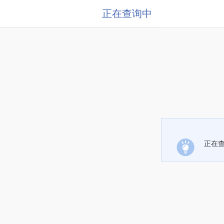
正在查询中
正在