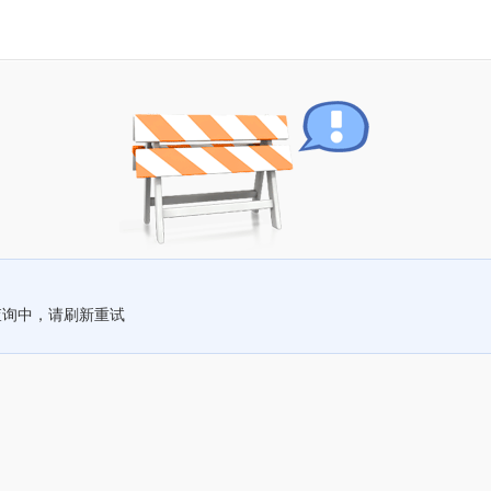
查询中，请刷新重试