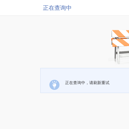
正在查询中
正在查询中，请刷新重试